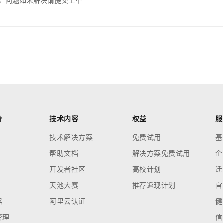
，问题如未解决请提交工单