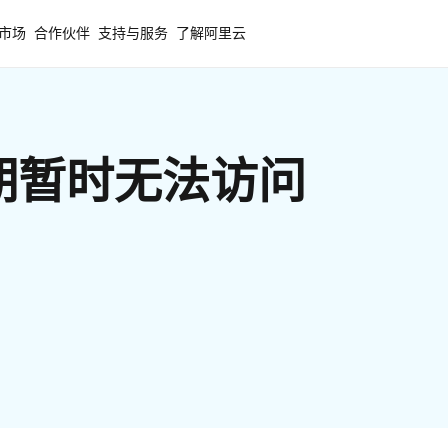
市场
合作伙伴
支持与服务
了解阿里云
期暂时无法访问