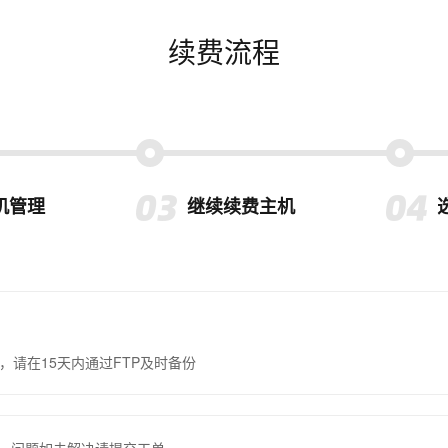
续费流程
机管理
继续续费主机
，请在15天内通过FTP及时备份