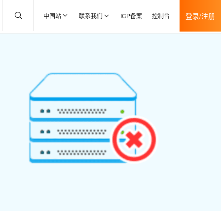
登录/注册
中国站
联系我们
ICP备案
控制台