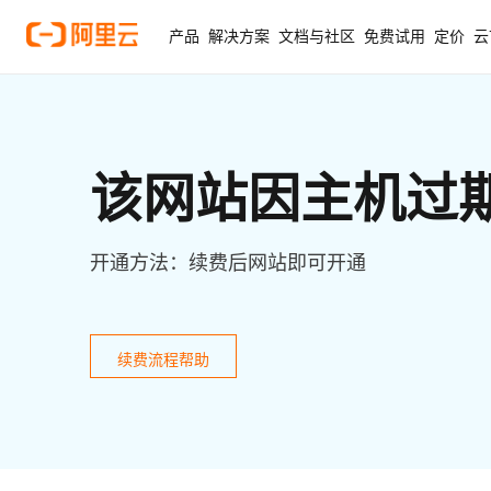
产品
解决方案
文档与社区
免费试用
定价
云
该网站因主机过
开通方法：续费后网站即可开通
续费流程帮助