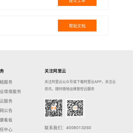
提交工单
帮助文档