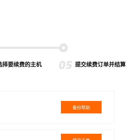
选择要续费的主机
提交续费订单并结算
备份帮助