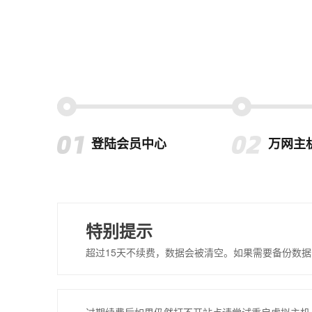
登陆会员中心
万网主
特别提示
超过15天不续费，数据会被清空。如果需要备份数据